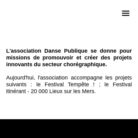
L'association Danse Publique se donne pour
missions de promouvoir et créer des projets
innovants du secteur chorégraphique.
Aujourd'hui, l'association accompagne les projets
suivants :
le Festival Tempête !
;
le Festival
itinérant - 20 000 Lieux sur les Mers
.