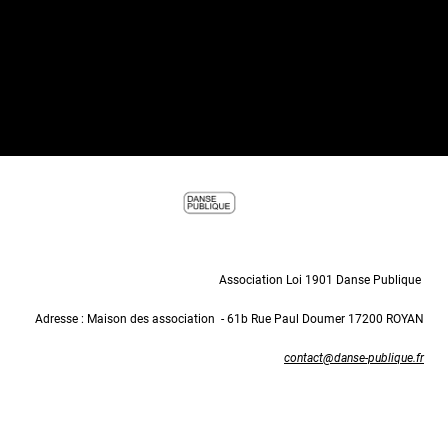
Association Loi 1901 Danse Publique
Adresse : Maison des association - 61b Rue Paul Doumer 17200 ROYAN
contact@danse-publique.fr